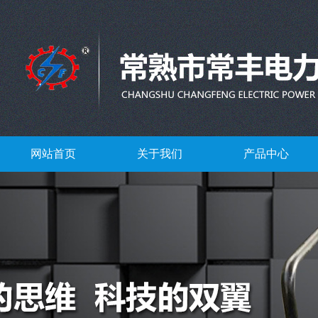
网站首页
关于我们
产品中心