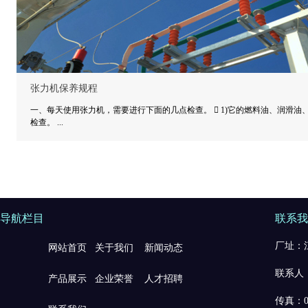
张力机保养规程
一、每天使用张力机，需要进行下面的几点检查。  1)它的燃料油、润滑油
检查。 ...
导航栏目
联系我
厂址：江
网站首页
关于我们
新闻动态
联系人：
产品展示
企业荣誉
人才招聘
传真：05