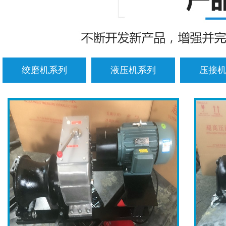
绞磨机系列
液压机系列
压接